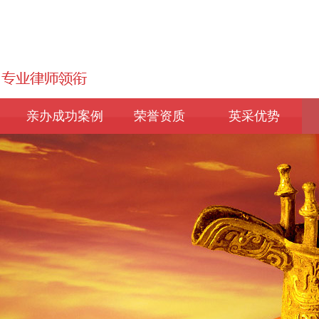
亲办成功案例
荣誉资质
英采优势