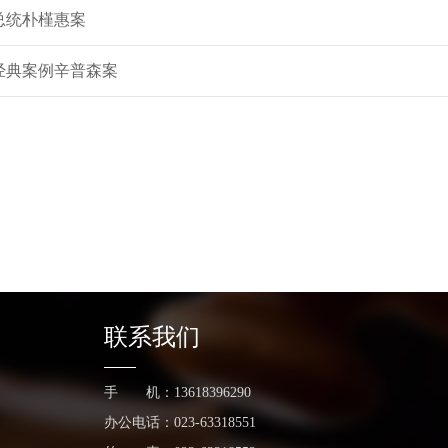
总统朴槿惠案
经典案例辛普森案
联系我们
手 机：13618396290
办公电话：023-63318551