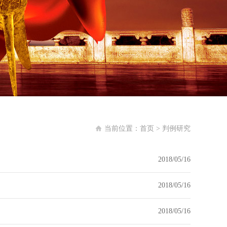
当前位置：
首页
>
判例研究
2018/05/16
2018/05/16
2018/05/16