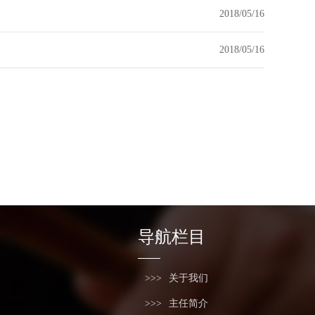
2018/05/16
2018/05/16
导航栏目
关于我们
主任简介