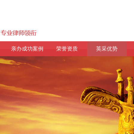
亲办成功案例
荣誉资质
英采优势