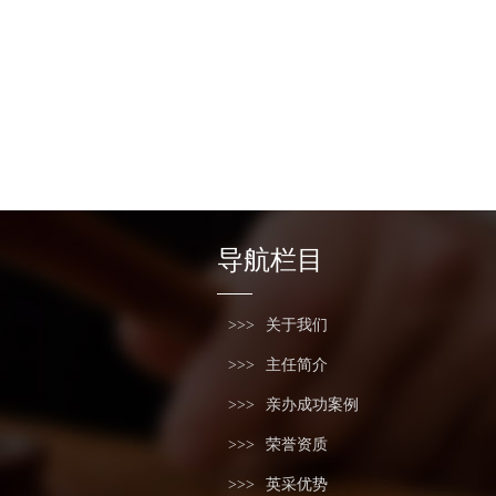
导航栏目
关于我们
主任简介
亲办成功案例
荣誉资质
英采优势