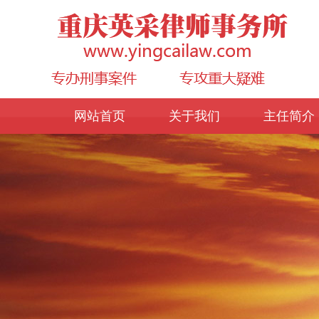
网站首页
关于我们
主任简介