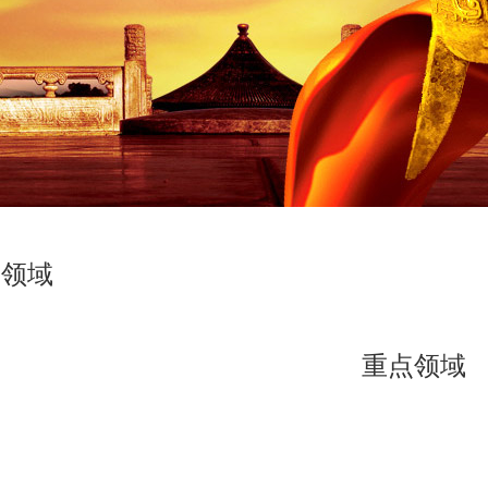
点领域
重点领域