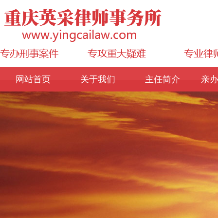
网站首页
关于我们
主任简介
亲