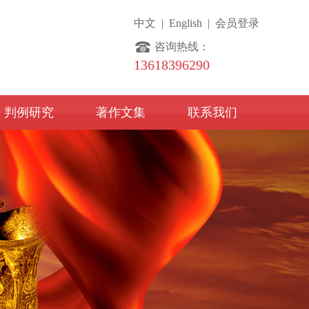
中文
|
English
|
会员登录
咨询热线：
13618396290
判例研究
著作文集
联系我们