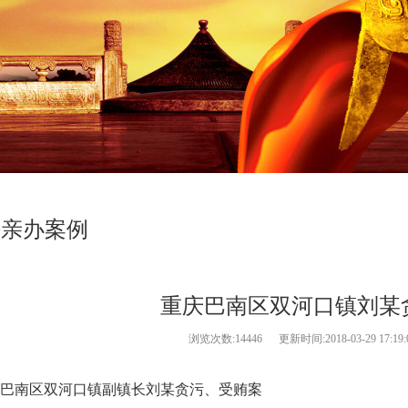
任亲办案例
重庆巴南区双河口镇刘某
浏览次数:
14446 更新时间:2018-03-29 17
南区双河口镇副镇长刘某贪污、受贿案