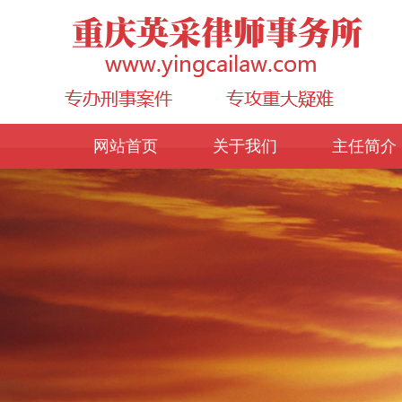
网站首页
关于我们
主任简介