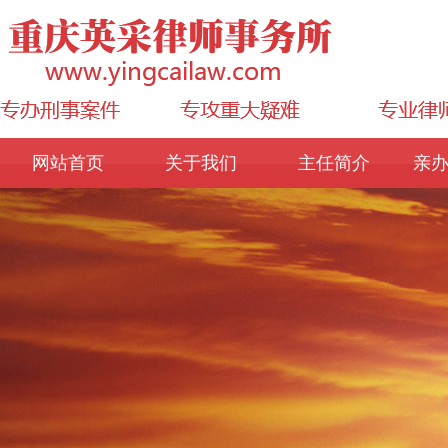
网站首页
关于我们
主任简介
亲