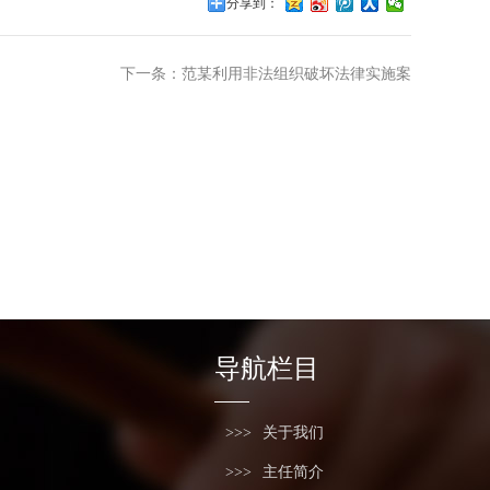
分享到：
下一条：范某利用非法组织破坏法律实施案
导航栏目
关于我们
主任简介