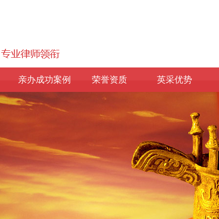
亲办成功案例
荣誉资质
英采优势