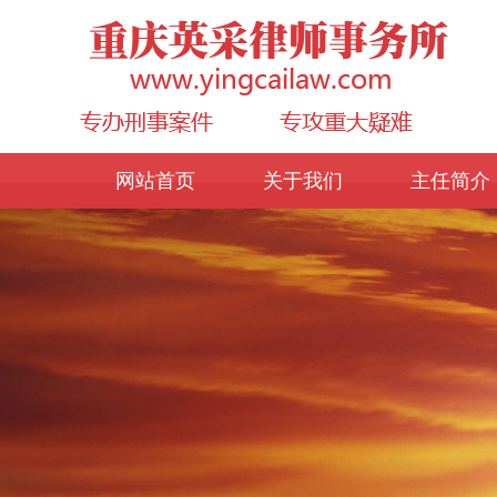
网站首页
关于我们
主任简介