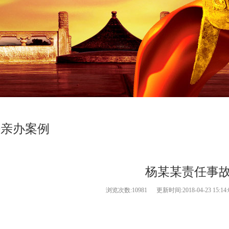
任亲办案例
杨某某责任事
浏览次数:
10981 更新时间:2018-04-23 15