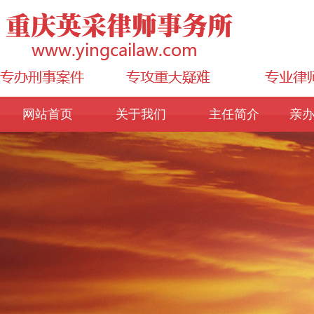
网站首页
关于我们
主任简介
亲