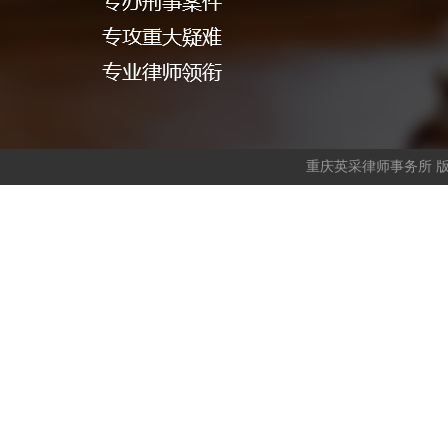
重庆英采律师事务所 