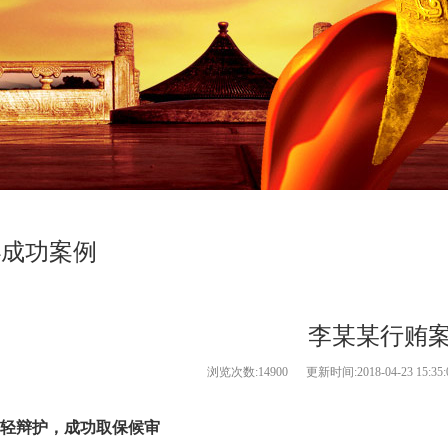
办成功案例
李某某行贿
浏览次数:
14900 更新时间:2018-04-23 15
轻辩护，成功取保候审