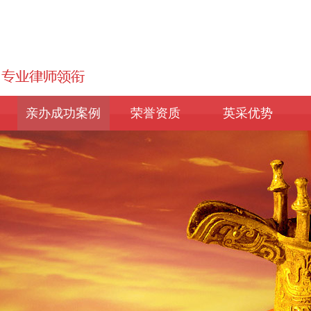
亲办成功案例
荣誉资质
英采优势