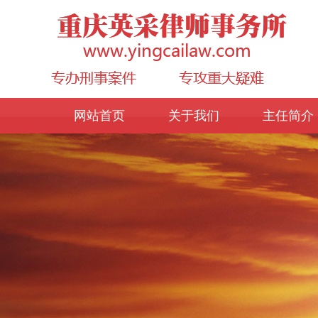
网站首页
关于我们
主任简介