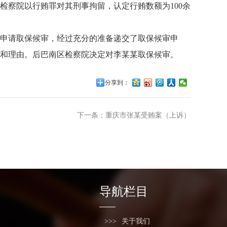
检察院以行贿罪对其刑事拘留，认定行贿数额为100余
申请取保候审，经过充分的准备递交了取保候审申
和理由。后巴南区检察院决定对李某某取保候审。
分享到：
下一条：重庆市张某受贿案（上诉）
导航栏目
关于我们