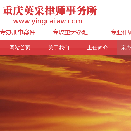
网站首页
关于我们
主任简介
亲