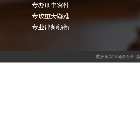
重庆英采律师事务所 