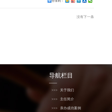
分享到：
没有下一条
导航栏目
关于我们
主任简介
亲办成功案例