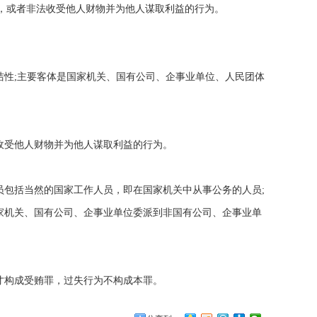
，或者非法收受他人财物并为他人谋取利益的行为。
性;主要客体是国家机关、国有公司、企事业单位、人民团体
受他人财物并为他人谋取利益的行为。
包括当然的国家工作人员，即在国家机关中从事公务的人员;
家机关、国有公司、企事业单位委派到非国有公司、企事业单
构成受贿罪，过失行为不构成本罪。