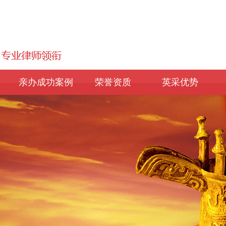
亲办成功案例
荣誉资质
英采优势