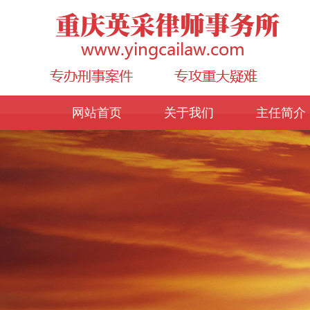
网站首页
关于我们
主任简介