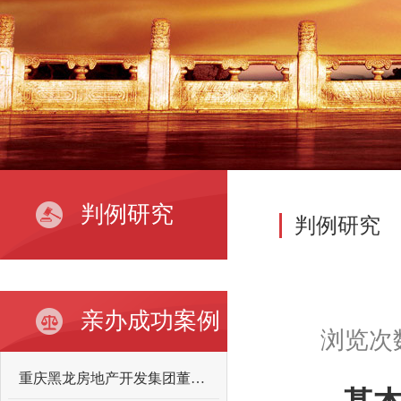
判例研究
判例研究
亲办成功案例
浏览次
重庆黑龙房地产开发集团董事长向某某故意伤害案