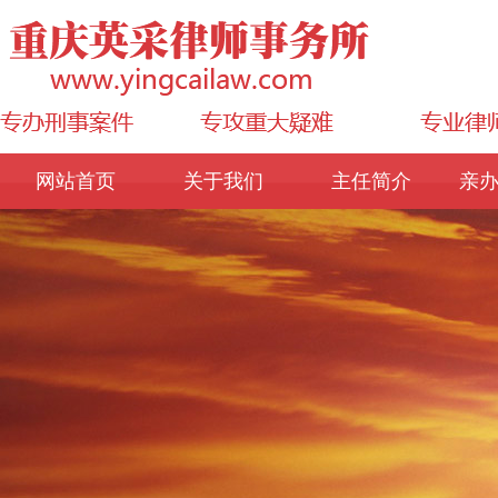
网站首页
关于我们
主任简介
亲