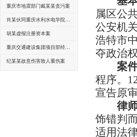
基
重庆市地震部门戴某某贪污案
属区公
肖某伙同重庆水利水电学院原领导曾某某受贿案
公安机关
胡某虚报注册资本案
浩特市
重庆交通建设集团项目部经理吴某某受贿案
夺政治
纪某某故意伤害致人重伤案
案
程序。1
宣告原
律
饰错判
适用法