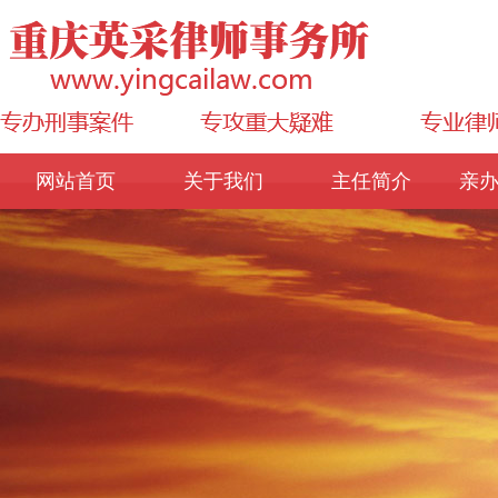
网站首页
关于我们
主任简介
亲