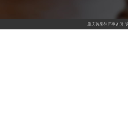
重庆英采律师事务所 