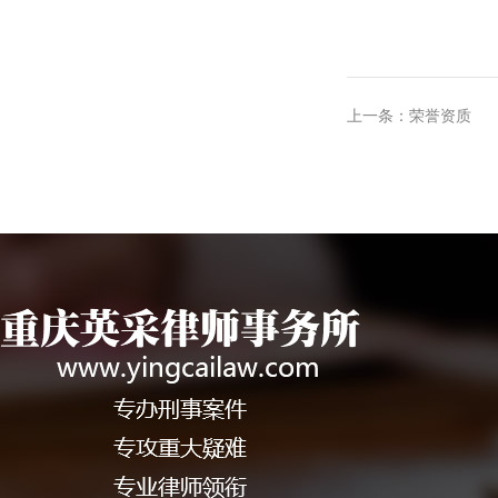
上一条：荣誉资质